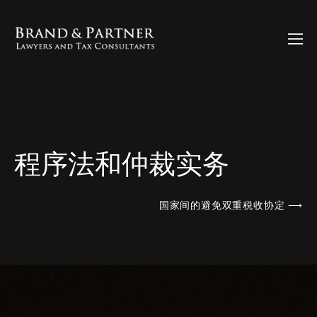
程序法和仲裁实务
国家间的避免双重税收协定 ⟶