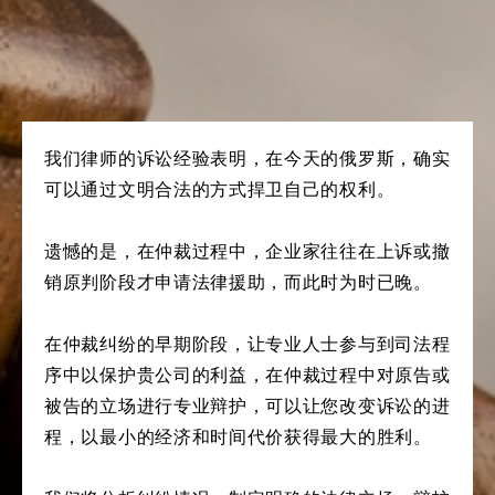
我们律师的诉讼经验表明，在今天的俄罗斯，确实
可以通过文明合法的方式捍卫自己的权利。
遗憾的是，在仲裁过程中，企业家往往在上诉或撤
销原判阶段才申请法律援助，而此时为时已晚。
在仲裁纠纷的早期阶段，让专业人士参与到司法程
序中以保护贵公司的利益，在仲裁过程中对原告或
被告的立场进行专业辩护，可以让您改变诉讼的进
程，以最小的经济和时间代价获得最大的胜利。