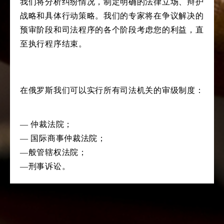
我们将分析纠纷情况，制定明确的法律立场、辩护
战略和具体行动策略。我们的专家将在争议解决的
预审阶段和司法程序的各个阶段考虑您的利益，直
至执行程序结束。
在俄罗斯我们可以实行所有司法机关的审级制度：
— 仲裁法院；
— 国际商事仲裁法院；
—般管辖权法院；
—刑事诉讼。